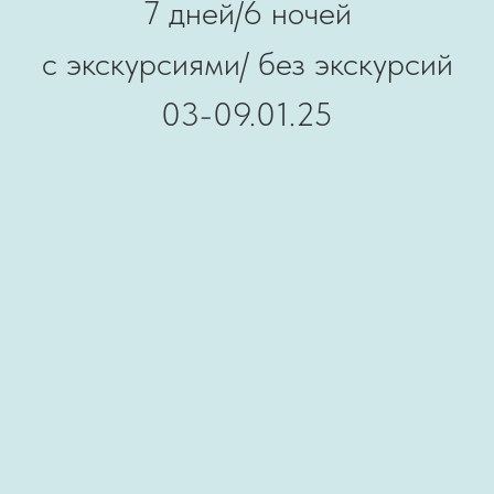
7 дней/6 ночей
с экскурсиями/ без экскурсий
03-09.01.25