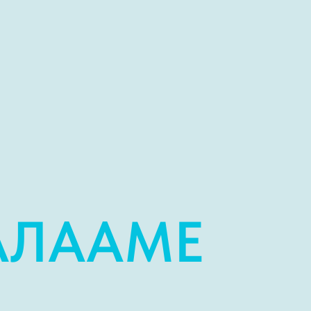
АЛААМЕ