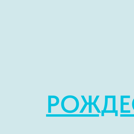
РОЖДЕ