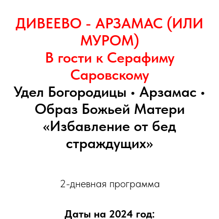
ДИВЕЕВО - АРЗАМАС (ИЛИ
МУРОМ)
В гости к Серафиму
Саровскому
Удел Богородицы • Арзамас •
Образ Божьей Матери
«Избавление от бед
страждущих»
2-дневная программа
Даты на 2024 год: