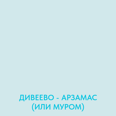
ДИВЕЕВО - АРЗАМАС
(ИЛИ МУРОМ)