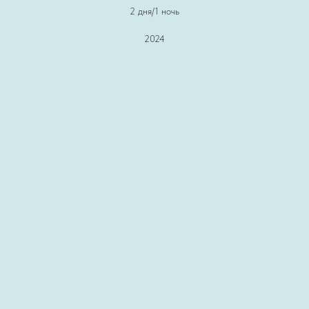
2 дня/1 ночь
2024