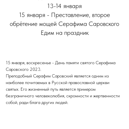
13-14 января
15 января - Преставление, второе
обре́тение мощей Серафима Саровского
Едим на праздник
15 января, воскресенье - День памяти святого Серафима
Саровского 2023.
Преподобный Серафим Саровский является одним из
наиболее почитаемых в Русской православной церкви
святых. Его жизненный путь является примером
безграничного человеколюбия, скромности и жертвенности
собой, ради блага других людей.