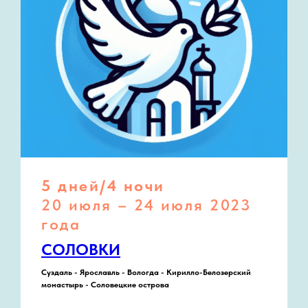
5 дней/4 ночи
20 июля – 24 июля 2023
года
СОЛОВКИ
Суздаль - Ярославль - Вологда - Кирилло-Белозерский
монастырь - Соловецкие острова