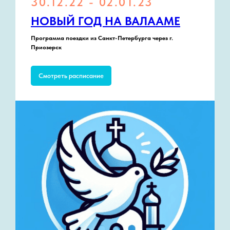
30.12.22 - 02.01.23
НОВЫЙ ГОД НА ВАЛААМЕ
Программа поездки из Санкт-Петербурга через г.
Приозерск
Смотреть расписание