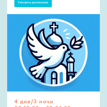
Смотреть расписание
4 дня/3 ночи