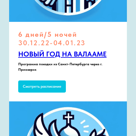
6 дней/5 ночей
30.12.22-04.01.23
НОВЫЙ ГОД НА ВАЛААМЕ
Программа поездки из Санкт-Петербурга через г.
Приозерск
Смотреть расписание