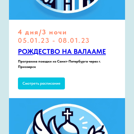
4 дня/3 ночи
05.01.23 - 08.01.23
РОЖДЕСТВО НА ВАЛААМЕ
Программа поездки из Санкт-Петербурга через г.
Приозерск
Смотреть расписание