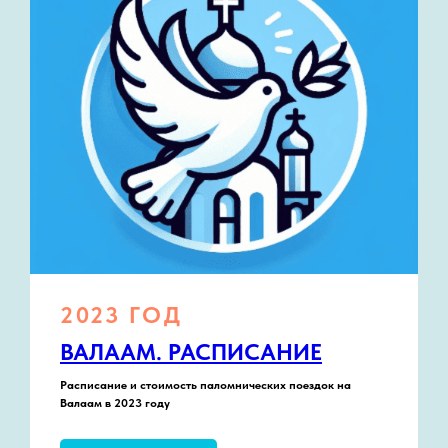
2023 ГОД
ВАЛААМ. РАСПИСАНИЕ
Расписание и стоимость паломнических поездок на
Валаам в 2023 году