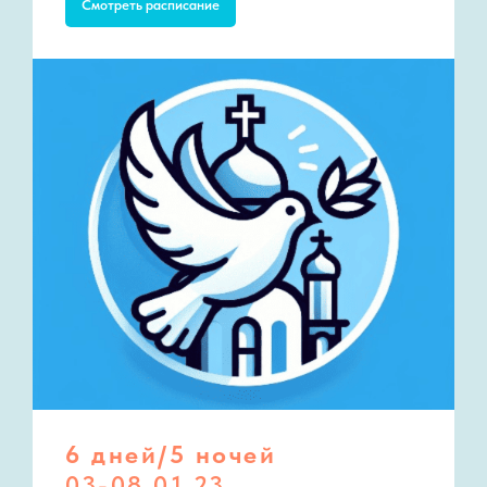
Смотреть расписание
6 дней/5 ночей
03-08.01.23