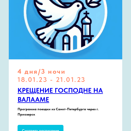
4 дня/3 ночи
18.01.23 - 21.01.23
КРЕЩЕНИЕ ГОСПОДНЕ НА
ВАЛААМЕ
Программа поездки из Санкт-Петербурга через г.
Приозерск
Смотреть расписание