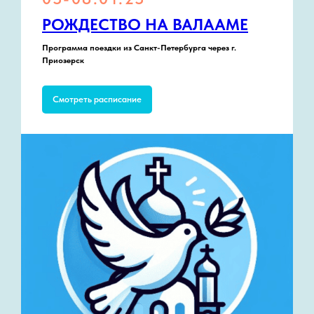
РОЖДЕСТВО НА ВАЛААМЕ
Программа поездки из Санкт-Петербурга через г.
Приозерск
Смотреть расписание