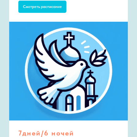
Смотреть расписание
7дней/6 ночей