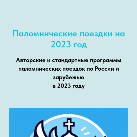
Паломнические поездки на
2023 год
Авторские и стандартные программы
паломнических поездок по России и
зарубежью
в 2023 году