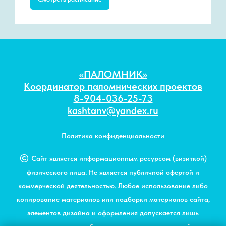
«ПАЛОМНИК»
Координатор паломнических проектов
8-904-036-25-73
kashtanv@yandex.ru
Политика конфиденциальности
©
Сайт является информационным ресурсом (визиткой)
физического лица. Не является публичной офертой и
коммерческой деятельностью. Любое использование либо
копирование материалов или подборки материалов сайта,
элементов дизайна и оформления допускается лишь