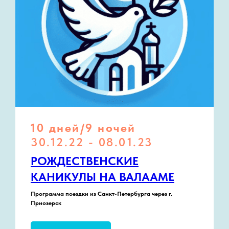
10 дней/9 ночей
30.12.22 - 08.01.23
РОЖДЕСТВЕНСКИЕ
КАНИКУЛЫ НА ВАЛААМЕ
Программа поездки из Санкт-Петербурга через г.
Приозерск