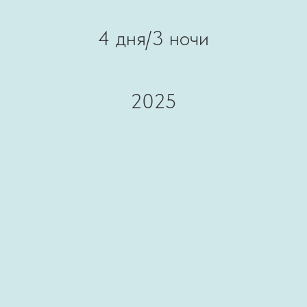
4 дня/3 ночи
2025