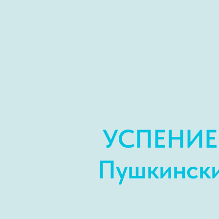
УСПЕНИЕ
Пушкински